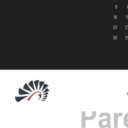
9
16
1
23
2
30
2